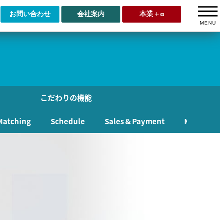
お問い合わせ
会社案内
本業＋α
MENU
こだわりの機能
Matching
Schedule
Sales & Payment
Message