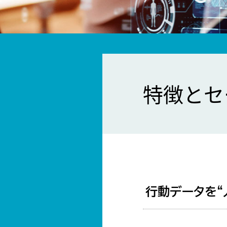
特徴とセ
行動データを