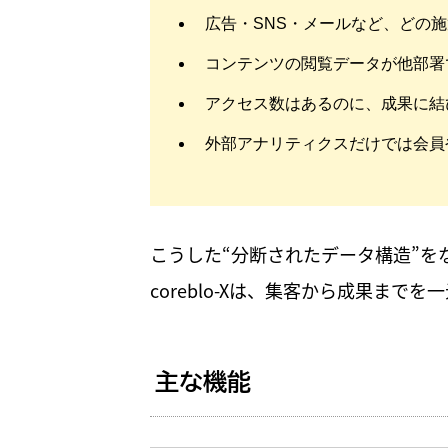
広告・SNS・メールなど、どの
コンテンツの閲覧データが他部署
アクセス数はあるのに、成果に結
外部アナリティクスだけでは会員
こうした“分断されたデータ構造”を
coreblo-Xは、集客から成果ま
主な機能