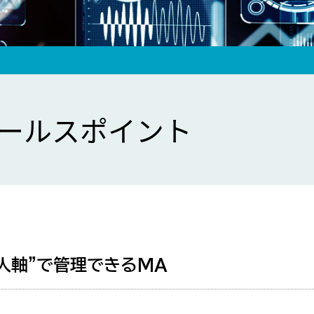
ールスポイント
“人軸”で管理できるMA