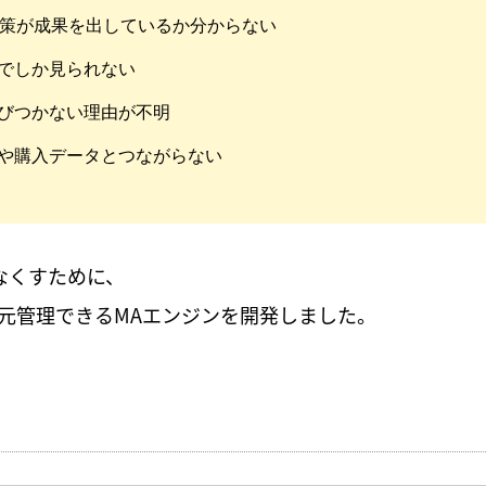
施策が成果を出しているか分からない
でしか見られない
びつかない理由が不明
や購入データとつながらない
なくすために、
でを一元管理できるMAエンジンを開発しました。