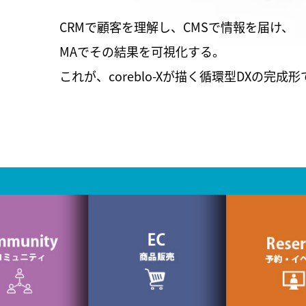
CRMで顧客を理解し、CMSで情報を届け、
MAでその結果を可視化する。
これが、coreblo-Xが描く循環型DXの完成